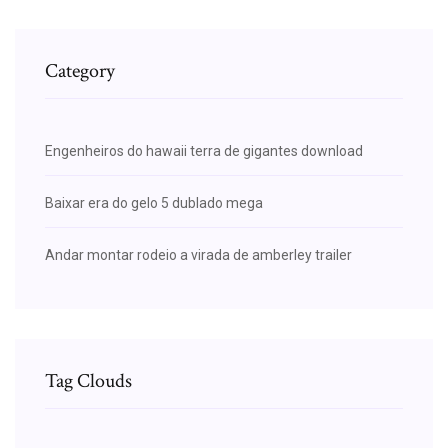
Category
Engenheiros do hawaii terra de gigantes download
Baixar era do gelo 5 dublado mega
Andar montar rodeio a virada de amberley trailer
Tag Clouds