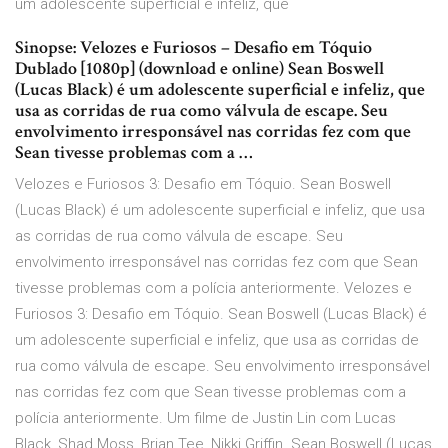
um adolescente superficial e infeliz, que
Sinopse: Velozes e Furiosos – Desafio em Tóquio
Dublado [1080p] (download e online) Sean Boswell
(Lucas Black) é um adolescente superficial e infeliz, que
usa as corridas de rua como válvula de escape. Seu
envolvimento irresponsável nas corridas fez com que
Sean tivesse problemas com a …
Velozes e Furiosos 3: Desafio em Tóquio. Sean Boswell
(Lucas Black) é um adolescente superficial e infeliz, que usa
as corridas de rua como válvula de escape. Seu
envolvimento irresponsável nas corridas fez com que Sean
tivesse problemas com a polícia anteriormente. Velozes e
Furiosos 3: Desafio em Tóquio. Sean Boswell (Lucas Black) é
um adolescente superficial e infeliz, que usa as corridas de
rua como válvula de escape. Seu envolvimento irresponsável
nas corridas fez com que Sean tivesse problemas com a
polícia anteriormente. Um filme de Justin Lin com Lucas
Black, Shad Moss, Brian Tee, Nikki Griffin. Sean Boswell (Lucas