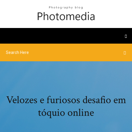
Velozes e furiosos desafio em
tóquio online