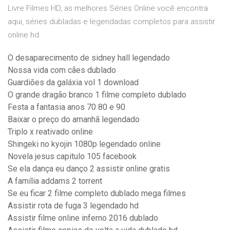
Livre Filmes HD, as melhores Séries Online você encontra
aqui, séries dubladas e legendadas completos para assistir
online hd.
O desaparecimento de sidney hall legendado
Nossa vida com cães dublado
Guardiões da galáxia vol 1 download
O grande dragão branco 1 filme completo dublado
Festa a fantasia anos 70 80 e 90
Baixar o preço do amanhã legendado
Triplo x reativado online
Shingeki no kyojin 1080p legendado online
Novela jesus capitulo 105 facebook
Se ela dança eu danço 2 assistir online gratis
A família addams 2 torrent
Se eu ficar 2 filme completo dublado mega filmes
Assistir rota de fuga 3 legendado hd
Assistir filme online inferno 2016 dublado