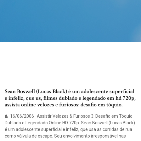
Sean Boswell (Lucas Black) é um adolescente superficial
e infeliz, que us, filmes dublado e legendado em hd 720p,
assista online velozes e furiosos: desafio em tóquio.
16/06/2006 · Assistir Velozes & Furiosos 3: Desafio em Tóquio
Dublado e Legendado Online HD 720p. Sean Boswell (Lucas Black)
é um adolescente superficial e infeliz, que usa as corridas de rua
como válvula de escape. Seu envolvimento irresponsável nas